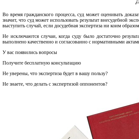
Д
Во время гражданского процесса, суд может оценивать доказа
значит, что суд может использовать результат внесудебной эк
выступить случай, если досудебная экспертиза ни коим образом 
Не исключаются случаи, когда суду было достаточно результ
выполнено качественно и согласованно с нормативными актами, 
У вас появились вопросы
Получите бесплатную консультацию
Не уверены, что экспертиза будет в вашу пользу?
Не знаете, что делать с экспертизой оппонентов?